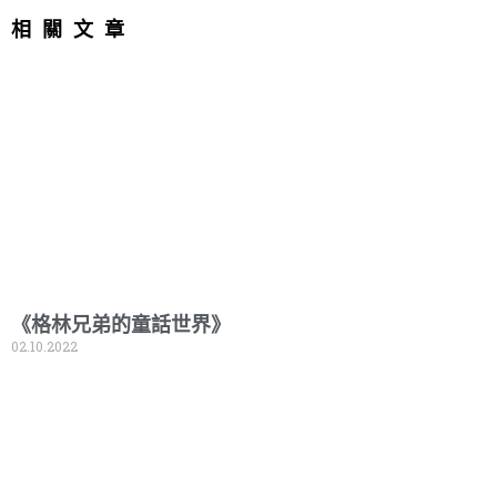
相關文章
《格林兄弟的童話世界》
02.10.2022
Read More »