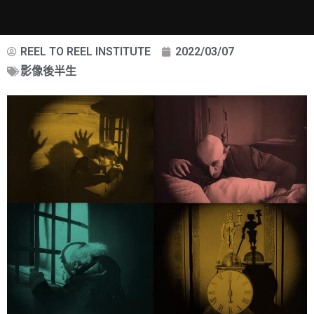
REEL TO REEL INSTITUTE
2022/03/07
影像後半生